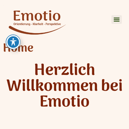
Home
Herzlich
Willkommen bei
Emotio